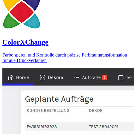
ColorXChange
Farbe sparen und Kontrolle durch präzise Farbraumtransformation
für alle Druckverfahren