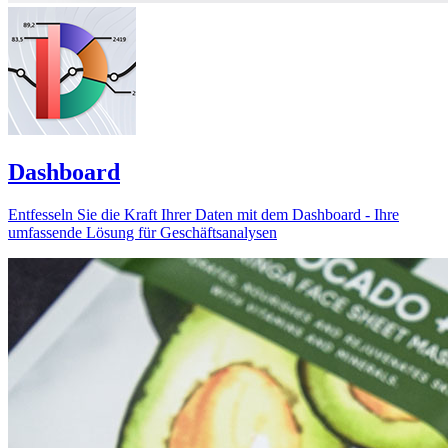
Dashboard
Entfesseln Sie die Kraft Ihrer Daten mit dem Dashboard - Ihre
umfassende Lösung für Geschäftsanalysen