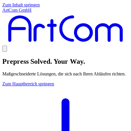
Zum Inhalt springen
ArtCom GmbH
Prepress Solved. Your Way.
Maßgeschneiderte Lösungen, die sich nach Ihren Abläufen richten.
Zum Hauptbereich springen