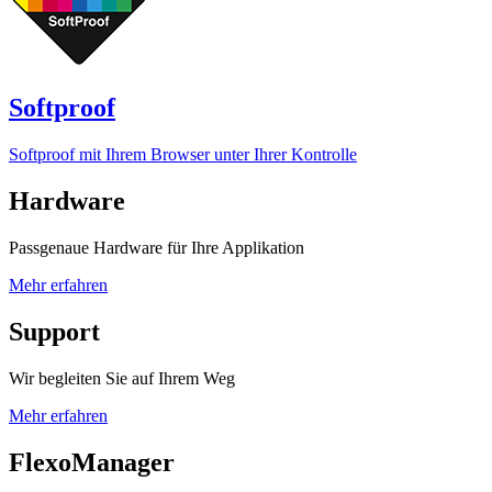
Softproof
Softproof mit Ihrem Browser unter Ihrer Kontrolle
Hardware
Passgenaue Hardware für Ihre Applikation
Mehr erfahren
Support
Wir begleiten Sie auf Ihrem Weg
Mehr erfahren
FlexoManager