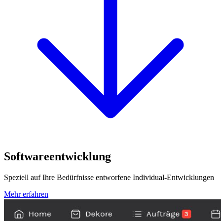
Softwareentwicklung
Speziell auf Ihre Bedürfnisse entworfene Individual-Entwicklungen
Mehr erfahren