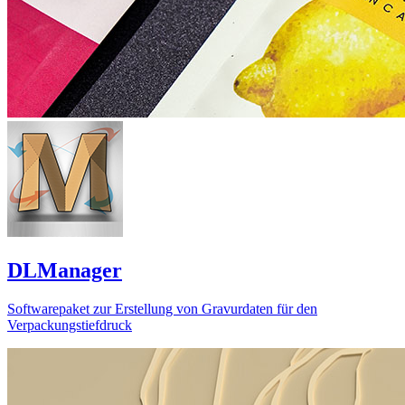
DLManager
Softwarepaket zur Erstellung von Gravurdaten für den
Verpackungstiefdruck