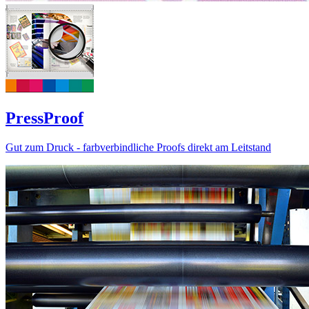
PressProof
Gut zum Druck - farbverbindliche Proofs direkt am Leitstand