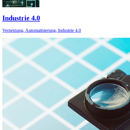
Industrie 4.0
Vernetzung, Automatisierung, Industrie 4.0