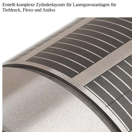
Erstellt komplexe Zylinderlayouts für Lasergravuranlagen für
Tiefdruck, Flexo und Anilox