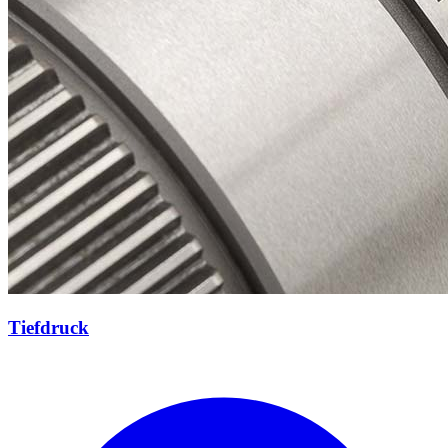
Tiefdruck